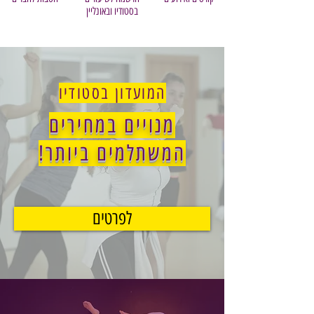
בסטודיו ובאונליין
המועדון בסטודיו
מנויים במחירים
המשתלמים ביותר!
לפרטים