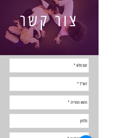
צור קשר