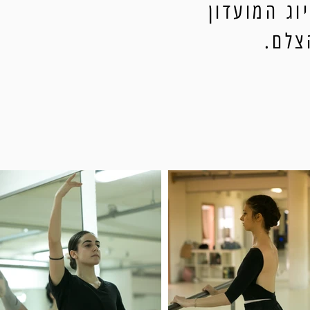
ג המועדון