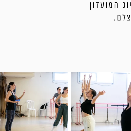
ג המועדון