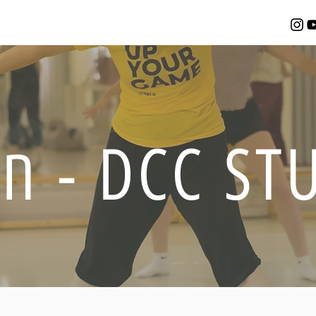
DCC - חלק 6