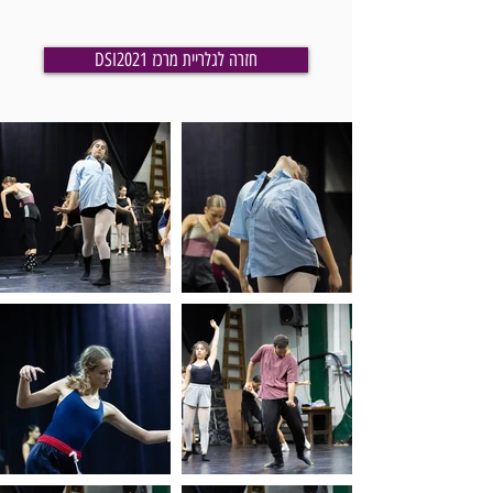
DSI2021 חזרה לגלריית מרכז