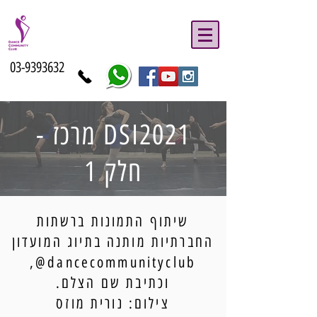
03-9393632
DSI2021 מרכז -
חלק 1
שיתוף התמונות ברשתות
החברתיות מותנה בתיוג המועדון
dancecommunityclub@,
וכתיבת שם הצלם.
צילום: נורית מוזס