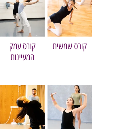
קורס שמשית
קורס עמק
המעיינות