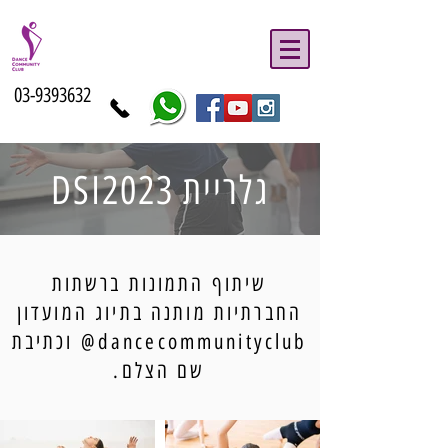
03-9393632
גלריית DSI2023
שיתוף התמונות ברשתות
החברתיות מותנה בתיוג המועדון
dancecommunityclub@ וכתיבת
שם הצלם.