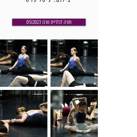
DSI2023 חזרה לגלריית מרכז