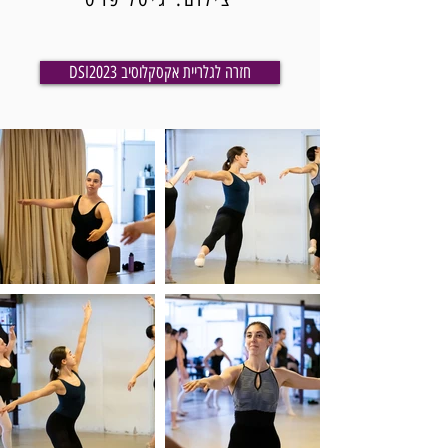
DSI2023 חזרה לגלריית אקסקלוסיב