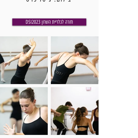
DSI2023 חזרה לגלריית השרון