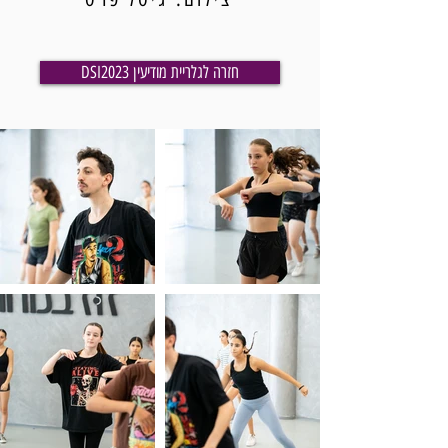
DSI2023 חזרה לגלריית מודיעין