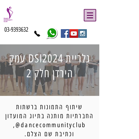
03-9393632
גלריית DSI2024 עמק
הירדן חלק 2
שיתוף התמונות ברשתות
החברתיות מותנה בתיוג המועדון
dancecommunityclub@,
וכתיבת שם הצלם.