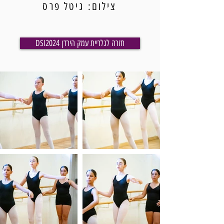
צילום: גיטל פרס
DSI2024 חזרה לגלריית עמק הירדן