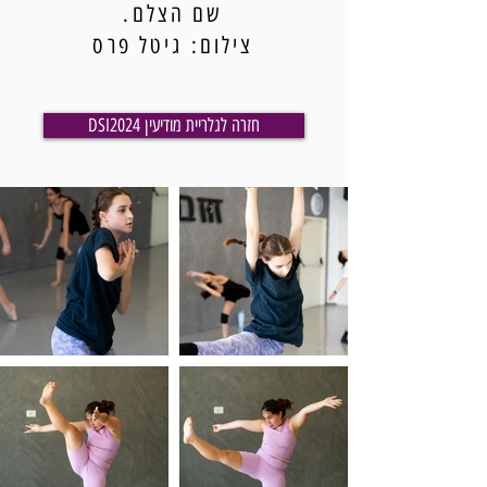
שם הצלם.
צילום: גיטל פרס
DSI2024 חזרה לגלריית מודיעין