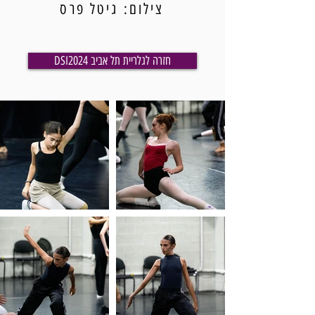
צילום: גיטל פרס
DSI2024 חזרה לגלריית תל אביב