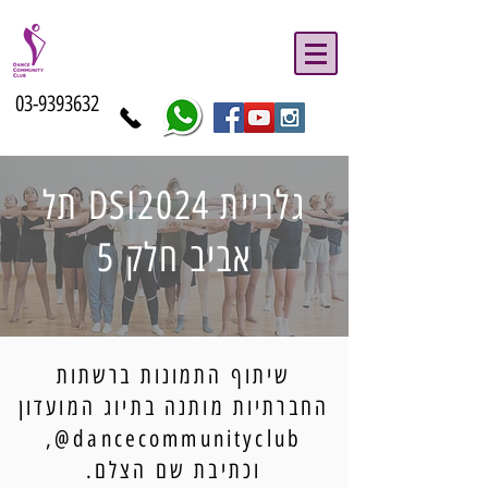
03-9393632
גלריית DSI2024 תל
אביב חלק 5
שיתוף התמונות ברשתות
החברתיות מותנה בתיוג המועדון
dancecommunityclub@,
וכתיבת שם הצלם.