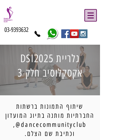
03-9393632
גלריית DSI2025
אקסקלוסיב חלק 3
שיתוף התמונות ברשתות
החברתיות מותנה בתיוג המועדון
dancecommunityclub@,
וכתיבת שם הצלם.