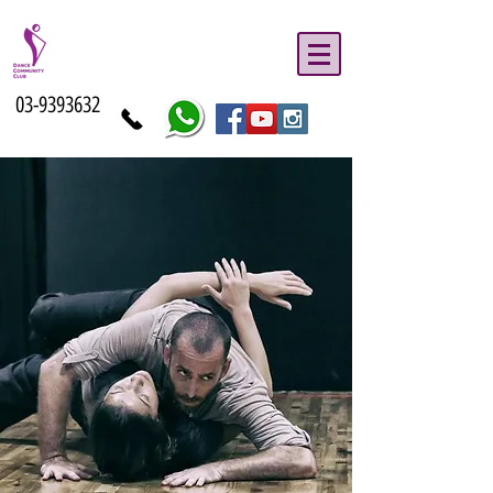
03-9393632