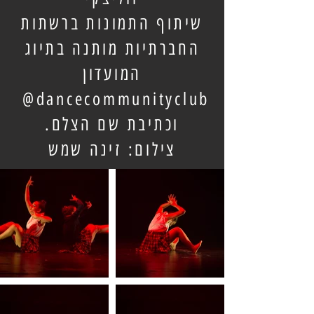
שיתוף התמונות ברשתות
החברתיות מותנה בתיוג
המועדון
dancecommunityclub@
וכתיבת שם הצלם.
צילום: זינה שמש