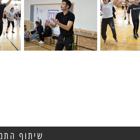
שיתוף התמו