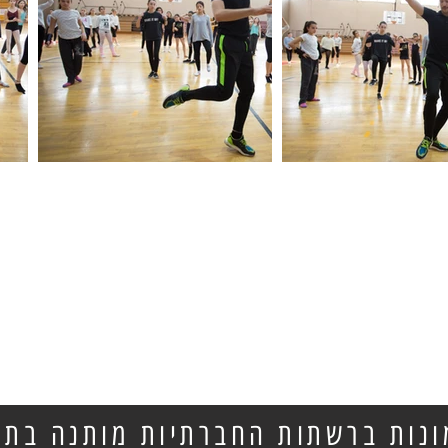
נות ברשתות החברתיות מותנה בתיו