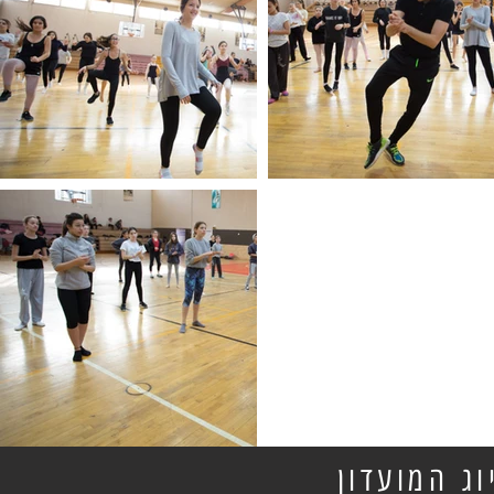
ג המועדון