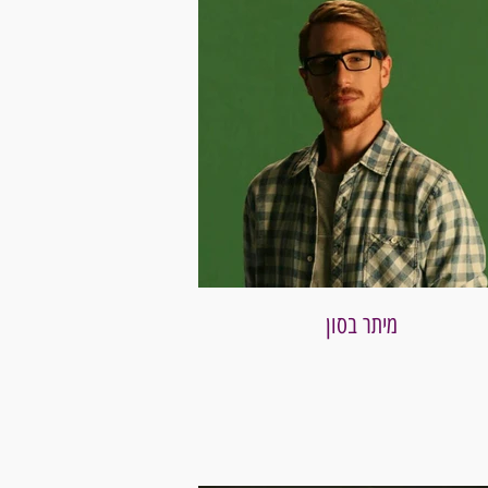
מיתר בסון