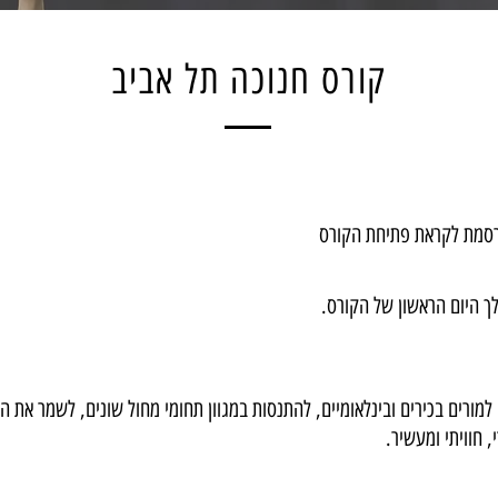
קורס חנוכה תל אביב
סמת לקראת פתיחת הקורס
ך היום הראשון של הקורס.
רים בכירים ובינלאומיים, להתנסות במגוון תחומי מחול שונים, לשמר את הג
, חוויתי ומעשיר.