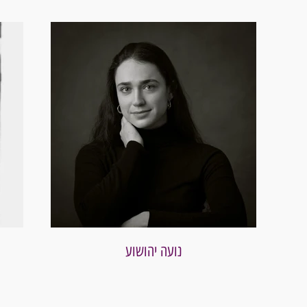
נועה יהושוע