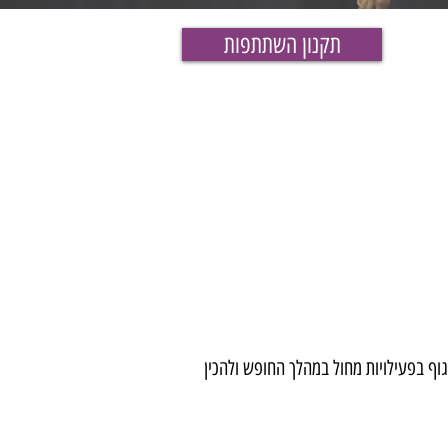
תקנון השתתפות
וף בפעילויות מחול במהלך החופש ולהכין