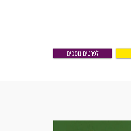
לפרטים נוספים