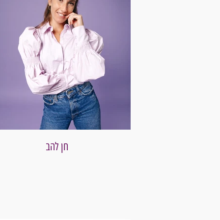
חן להב