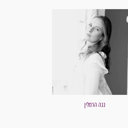
נגה הרמלין