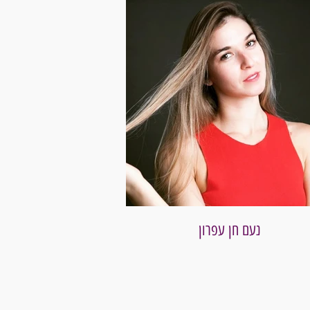
נעם חן עפרון