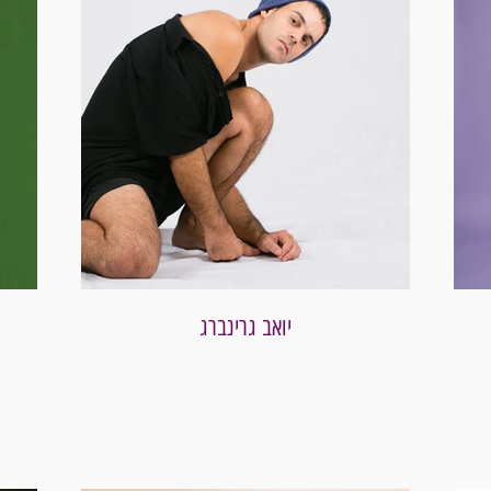
יואב גרינברג