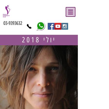
03-9393632
יולי 2018