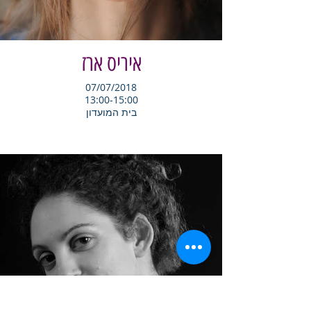
איריס ארז
07/07/2018
13:00-15:00
בית המועדון