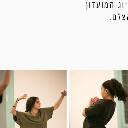
ג המועדון