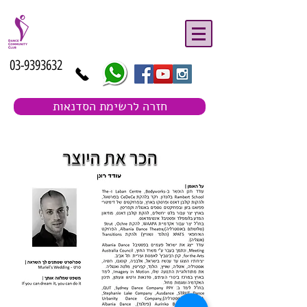
03-9393632
חזרה לרשימת הסדנאות