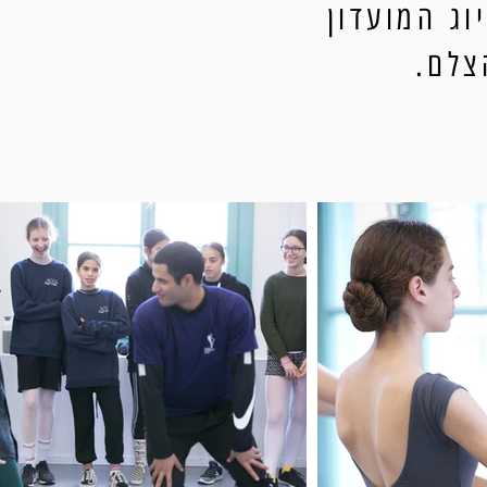
ג המועדון