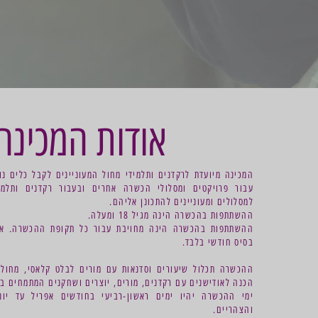
אודות המכינה
המכינה מיועדת לרקדנים ותלמידי מחול המעוניינים לקבל כלים נ
עבור פרויקטים ומסלולי הכשרה אחרים ובעבור רקדנים ותלמ
למסלולים ומעוניינים להתכונן אליהם.
ההשתתפות בהכשרה הינה מגיל 18 ומעלה.
ההשתתפות בהכשרה הינה מחויבת עבור כל תקופת ההכשרה. א
בסיס חודשי בלבד.
ההכשרה תכלול שיעורים וסדנאות עם מורים לבלט קלאסי, מחול מו
הכנה לאודישנים עם רקדנים, מורים, יוצרים ושחקנים המתמחים ב
והצהריים.