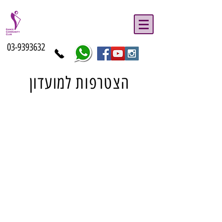
03-9393632
הצטרפות למועדון